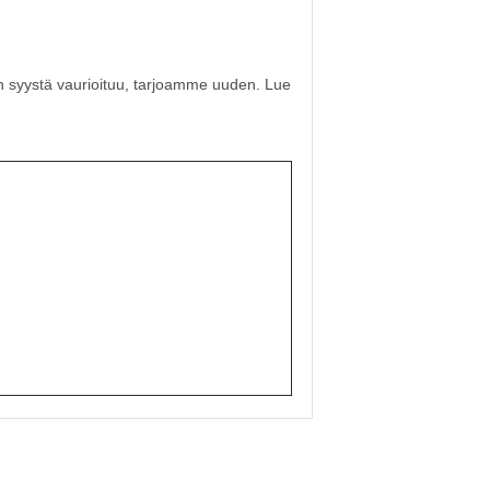
in syystä vaurioituu, tarjoamme uuden. Lue