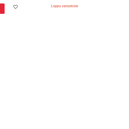
Loppu varastosta